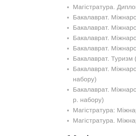
Магістратура. Дипло
Бакалаврат. Міжнарод
Бакалаврат. Міжнаро
Бакалаврат. Міжнаро
Бакалаврат. Міжнаро
Бакалаврат. Туризм 
Бакалаврат. Міжнарод
набору)
Бакалаврат. Міжнаро
р. набору)
Магістратура: Міжна
Магістратура. Міжна