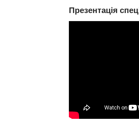
Презентація спец