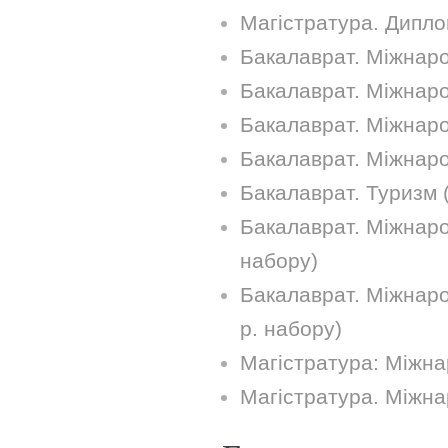
Магістратура. Дипло
Бакалаврат. Міжнарод
Бакалаврат. Міжнаро
Бакалаврат. Міжнаро
Бакалаврат. Міжнаро
Бакалаврат. Туризм 
Бакалаврат. Міжнарод
набору)
Бакалаврат. Міжнаро
р. набору)
Магістратура: Міжна
Магістратура. Міжна