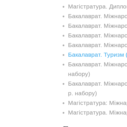
Магістратура. Дипло
Бакалаврат. Міжнарод
Бакалаврат. Міжнаро
Бакалаврат. Міжнаро
Бакалаврат. Міжнаро
Бакалаврат. Туризм 
Бакалаврат. Міжнарод
набору)
Бакалаврат. Міжнаро
р. набору)
Магістратура: Міжна
Магістратура. Міжна