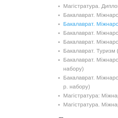
Магістратура. Дипло
Бакалаврат. Міжнарод
Бакалаврат. Міжнаро
Бакалаврат. Міжнаро
Бакалаврат. Міжнаро
Бакалаврат. Туризм 
Бакалаврат. Міжнарод
набору)
Бакалаврат. Міжнаро
р. набору)
Магістратура: Міжна
Магістратура. Міжна