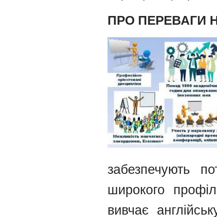
ПРО ПЕРЕВАГИ 
забезпечують по
широкого профіл
вивчає англійсь