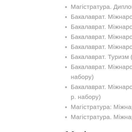
Магістратура. Дипло
Бакалаврат. Міжнарод
Бакалаврат. Міжнаро
Бакалаврат. Міжнаро
Бакалаврат. Міжнаро
Бакалаврат. Туризм 
Бакалаврат. Міжнарод
набору)
Бакалаврат. Міжнаро
р. набору)
Магістратура: Міжна
Магістратура. Міжна