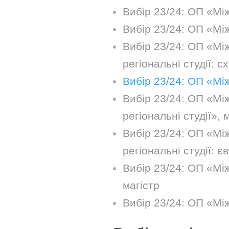
Вибір 23/24: ОП «Між
Вибір 23/24: ОП «Мі
Вибір 23/24: ОП «Між
регіональні студії: 
Вибір 23/24: ОП «Мі
Вибір 23/24: ОП «Між
регіональні студії», 
Вибір 23/24: ОП «Між
регіональні студії: є
Вибір 23/24: ОП «Мі
магістр
Вибір 23/24: ОП «Мі