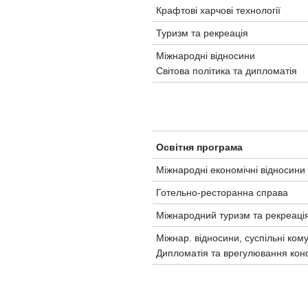
Крафтові харчові технології
Туризм та рекреація
Міжнародні відносини
Світова політика та дипломатія
Освітня програма
Міжнародні економічні відносини
Готельно-ресторанна справа
Міжнародний туризм та рекреаці
Міжнар. відносини, суспільні комун
Дипломатія та врегулювання конф