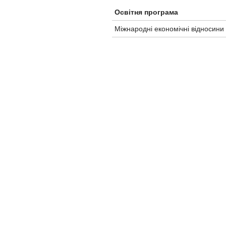
Освітня програма
Міжнародні економічні відносини