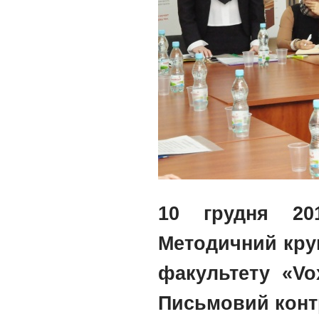
10 грудня 20
Методичний круг
факультету «Vox
Письмовий контр