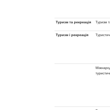
Туризм т
Туризм та рекреація
Туристич
Туризм і рекреація
Міжнаро
туристич