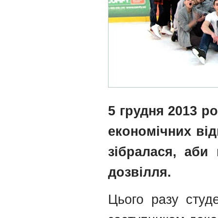
5 грудня 2013 р
економічних від
зібралася, аби
дозвілля.
Цього разу студе