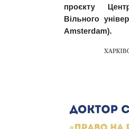
проєкту Цент
Вільного універ
Amsterdam).