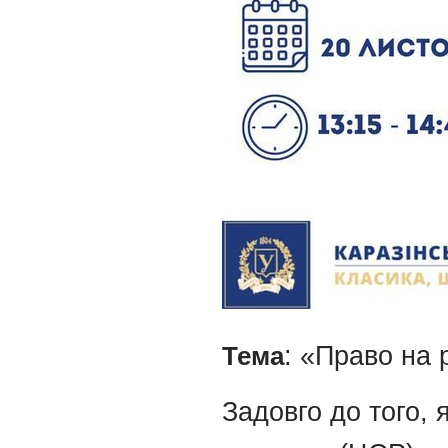
Тема
: «Право на 
Задовго до того, 