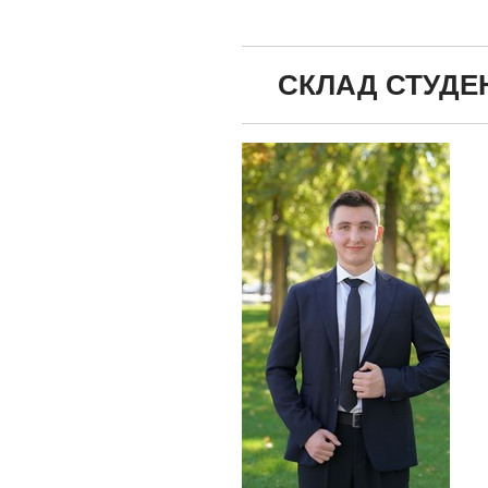
СКЛАД СТУДЕ